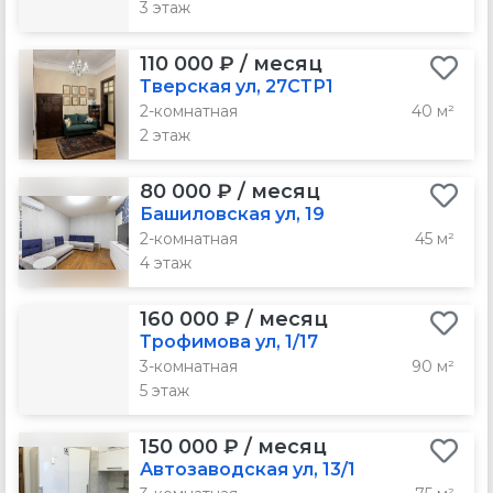
3 этаж
110 000 ₽ / месяц
Тверская ул, 27СТР1
2-комнатная
40 м²
2 этаж
80 000 ₽ / месяц
Башиловская ул, 19
2-комнатная
45 м²
4 этаж
160 000 ₽ / месяц
Трофимова ул, 1/17
3-комнатная
90 м²
5 этаж
150 000 ₽ / месяц
Автозаводская ул, 13/1