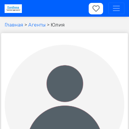
Главная
>
Агенты
>
Юлия