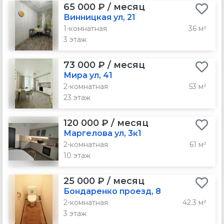
65 000 ₽ / месяц
Винницкая ул, 21
1-комнатная
36 м²
3 этаж
73 000 ₽ / месяц
Мира ул, 41
2-комнатная
53 м²
23 этаж
120 000 ₽ / месяц
Маргелова ул, 3к1
2-комнатная
61 м²
10 этаж
25 000 ₽ / месяц
Бондаренко проезд, 8
2-комнатная
42.3 м²
3 этаж