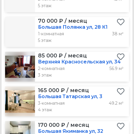
5 этаж
70 000 ₽ / месяц
Большая Полянка ул, 28 К1
1-комнатная
38 м²
5 этаж
85 000 ₽ / месяц
Верхняя Красносельская ул, 34
2-комнатная
56.9 м²
3 этаж
165 000 ₽ / месяц
Большая Татарская ул, 3
3-комнатная
49.2 м²
4 этаж
170 000 ₽ / месяц
Большая Якиманка ул, 32